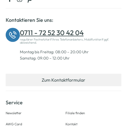
Kontaktieren Sie uns:
0711 - 72 52 30 42 04
regulärer Festnetztarif Ihres Telefonanbieters, Mobilfunktarif ggf.
abweichend.
Montag bis Freitag: 08:00 – 20:00 Uhr
Samstag: 09:00 – 12:00 Uhr
Zum Kontaktformular
Service
Newsletter
Filiale finden
AWG Card
Kontakt