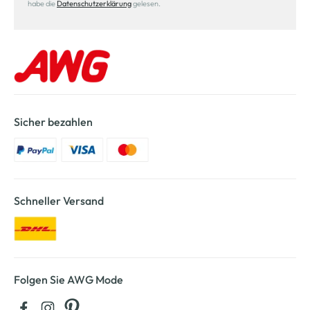
habe die
Datenschutzerklärung
gelesen.
Sicher bezahlen
Schneller Versand
Folgen Sie AWG Mode