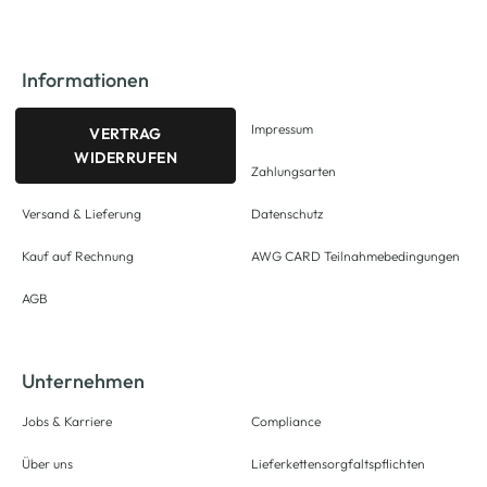
Informationen
Impressum
VERTRAG
WIDERRUFEN
Zahlungsarten
Versand & Lieferung
Datenschutz
Kauf auf Rechnung
AWG CARD Teilnahmebedingungen
AGB
Unternehmen
Jobs & Karriere
Compliance
Über uns
Lieferkettensorgfaltspflichten