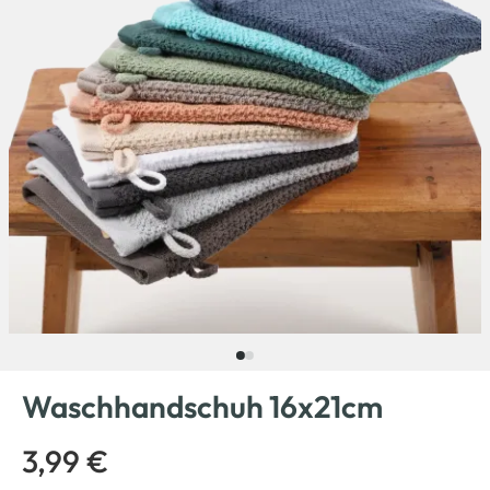
Waschhandschuh 16x21cm
3,99 €