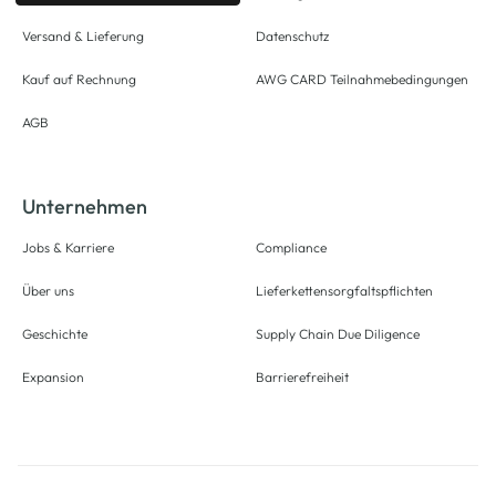
Versand & Lieferung
Datenschutz
Kauf auf Rechnung
AWG CARD Teilnahmebedingungen
AGB
Unternehmen
Jobs & Karriere
Compliance
Über uns
Lieferkettensorgfaltspflichten
Geschichte
Supply Chain Due Diligence
Expansion
Barrierefreiheit