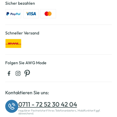
Sicher bezahlen
Schneller Versand
Folgen Sie AWG Mode
Kontaktieren Sie uns:
0711 - 72 52 30 42 04
regulärer Festnetztarif Ihres Telefonanbieters, Mobilfunktarif ggf.
abweichend.