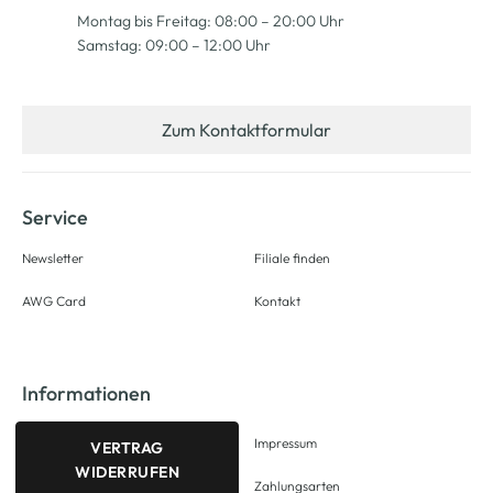
Montag bis Freitag: 08:00 – 20:00 Uhr
Samstag: 09:00 – 12:00 Uhr
Zum Kontaktformular
Service
Newsletter
Filiale finden
AWG Card
Kontakt
Informationen
Impressum
VERTRAG
WIDERRUFEN
Zahlungsarten