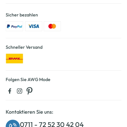
Sicher bezahlen
Schneller Versand
Folgen Sie AWG Mode
Kontaktieren Sie uns:
0711 - 72 52 30 42 04