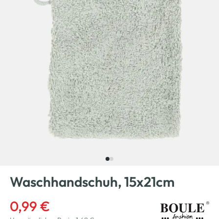
Waschhandschuh, 15x21cm
0,99 €