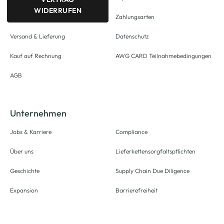
WIDERRUFEN
Zahlungsarten
Versand & Lieferung
Datenschutz
Kauf auf Rechnung
AWG CARD Teilnahmebedingungen
AGB
Unternehmen
Jobs & Karriere
Compliance
Über uns
Lieferkettensorgfaltspflichten
Geschichte
Supply Chain Due Diligence
Expansion
Barrierefreiheit