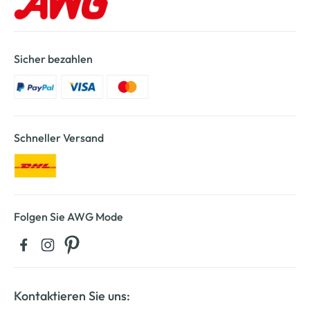
Sicher bezahlen
Schneller Versand
Folgen Sie AWG Mode
Kontaktieren Sie uns: