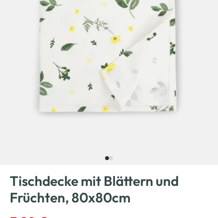
Tischdecke mit Blättern und
Früchten, 80x80cm