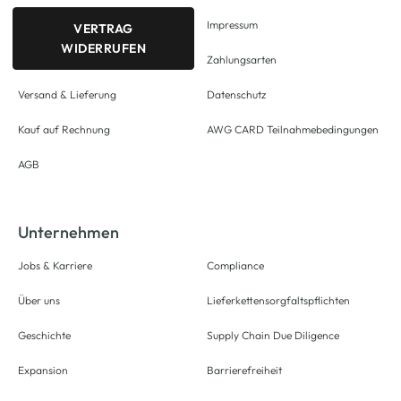
Impressum
VERTRAG
WIDERRUFEN
Zahlungsarten
Versand & Lieferung
Datenschutz
Kauf auf Rechnung
AWG CARD Teilnahmebedingungen
AGB
Unternehmen
Jobs & Karriere
Compliance
Über uns
Lieferkettensorgfaltspflichten
Geschichte
Supply Chain Due Diligence
Expansion
Barrierefreiheit