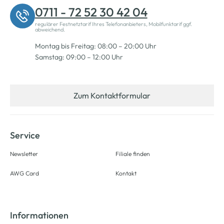
0711 - 72 52 30 42 04
regulärer Festnetztarif Ihres Telefonanbieters, Mobilfunktarif ggf.
abweichend.
Montag bis Freitag: 08:00 – 20:00 Uhr
Samstag: 09:00 – 12:00 Uhr
Zum Kontaktformular
Service
Newsletter
Filiale finden
AWG Card
Kontakt
Informationen