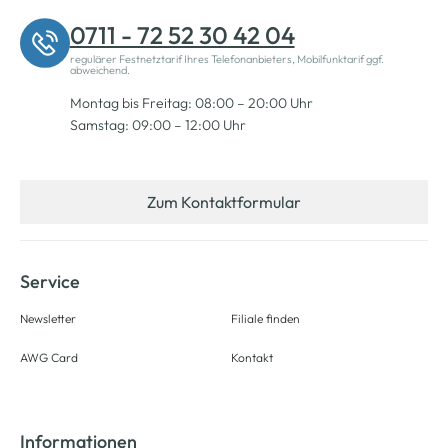
0711 - 72 52 30 42 04
regulärer Festnetztarif Ihres Telefonanbieters, Mobilfunktarif ggf.
abweichend.
Montag bis Freitag: 08:00 – 20:00 Uhr
Samstag: 09:00 – 12:00 Uhr
Zum Kontaktformular
Service
Newsletter
Filiale finden
AWG Card
Kontakt
Informationen