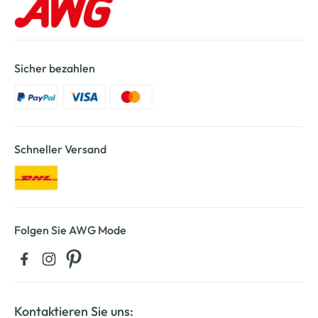
Sicher bezahlen
Schneller Versand
Folgen Sie AWG Mode
Kontaktieren Sie uns: