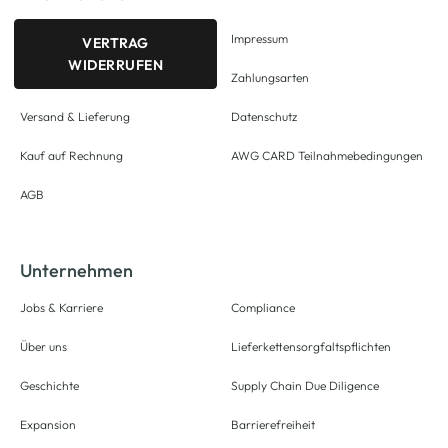
Impressum
VERTRAG
WIDERRUFEN
Zahlungsarten
Versand & Lieferung
Datenschutz
Kauf auf Rechnung
AWG CARD Teilnahmebedingungen
AGB
Unternehmen
Jobs & Karriere
Compliance
Über uns
Lieferkettensorgfaltspflichten
Geschichte
Supply Chain Due Diligence
Expansion
Barrierefreiheit