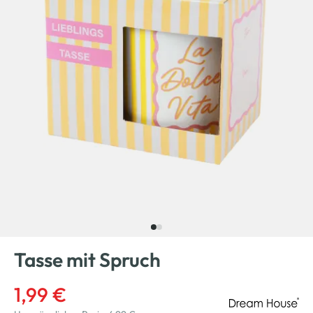
Tasse mit Spruch
1,99 €