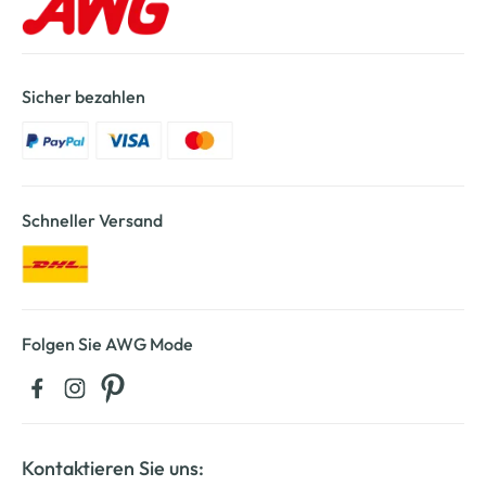
Sicher bezahlen
Schneller Versand
Folgen Sie AWG Mode
Kontaktieren Sie uns: