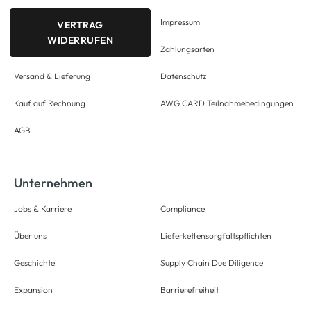
Impressum
VERTRAG
WIDERRUFEN
Zahlungsarten
Versand & Lieferung
Datenschutz
Kauf auf Rechnung
AWG CARD Teilnahmebedingungen
AGB
Unternehmen
Jobs & Karriere
Compliance
Über uns
Lieferkettensorgfaltspflichten
Geschichte
Supply Chain Due Diligence
Expansion
Barrierefreiheit