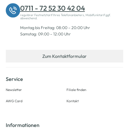
0711 - 72 52 30 42 04
regulärer Festnetztarif Ihres Telefonanbieters, Mobilfunktarif ggf.
abweichend.
Montag bis Freitag: 08:00 – 20:00 Uhr
Samstag: 09:00 – 12:00 Uhr
Zum Kontaktformular
Service
Newsletter
Filiale finden
AWG Card
Kontakt
Informationen