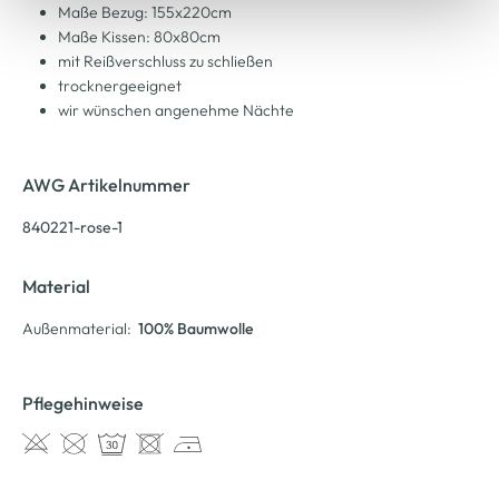
Maße Bezug: 155x220cm
Maße Kissen: 80x80cm
mit Reißverschluss zu schließen
trocknergeeignet
wir wünschen angenehme Nächte
AWG Artikelnummer
840221-rose-1
Material
Außenmaterial:
100% Baumwolle
Pflegehinweise