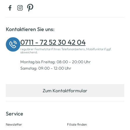
Kontaktieren Sie uns:
0711 - 72 52 30 42 04
regulärer Festnetztarif Ihres Telefonanbieters, Mobilfunktarif ggf.
abweichend.
Montag bis Freitag: 08:00 – 20:00 Uhr
Samstag: 09:00 – 12:00 Uhr
Zum Kontaktformular
Service
Newsletter
Filiale finden