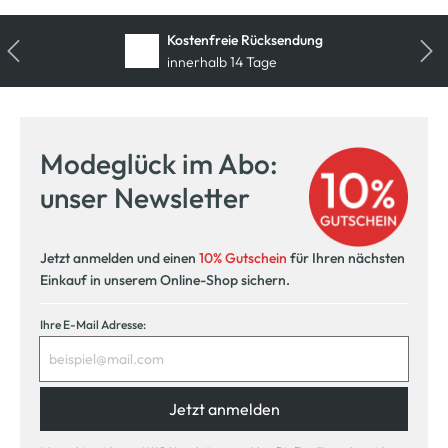
Kostenfreie Rücksendung
innerhalb 14 Tage
Modeglück im Abo:
unser Newsletter
Jetzt anmelden und einen
10% Gutschein
für Ihren nächsten
Einkauf in unserem Online-Shop sichern.
Ihre E-Mail Adresse:
Jetzt anmelden