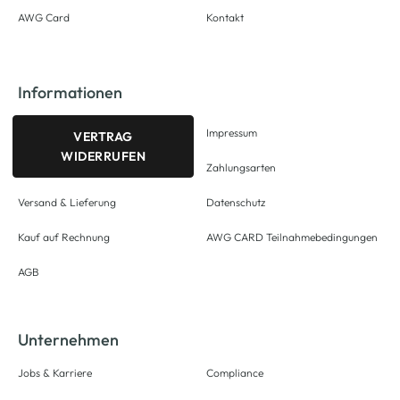
AWG Card
Kontakt
Informationen
Impressum
VERTRAG
WIDERRUFEN
Zahlungsarten
Versand & Lieferung
Datenschutz
Kauf auf Rechnung
AWG CARD Teilnahmebedingungen
AGB
Unternehmen
Jobs & Karriere
Compliance