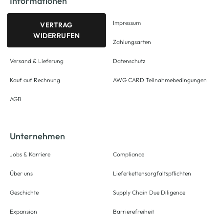
Informationen
Impressum
VERTRAG
WIDERRUFEN
Zahlungsarten
Versand & Lieferung
Datenschutz
Kauf auf Rechnung
AWG CARD Teilnahmebedingungen
AGB
Unternehmen
Jobs & Karriere
Compliance
Über uns
Lieferkettensorgfaltspflichten
Geschichte
Supply Chain Due Diligence
Expansion
Barrierefreiheit