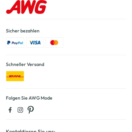
Sicher bezahlen
Schneller Versand
Folgen Sie AWG Mode
Kontaktieren Sie uns: