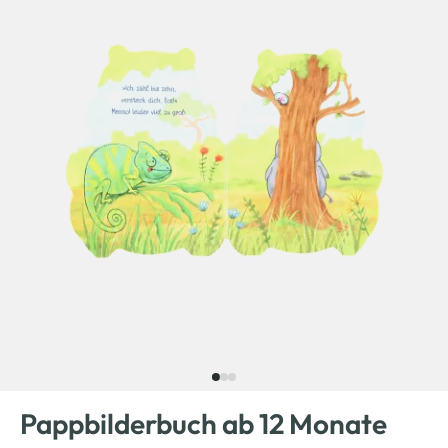
Pappbilderbuch ab 12 Monate