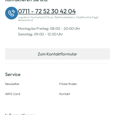
0711 - 72 52 30 42 04
regulärer Festnetztarif Ihres Telefonanbieters, Mobilfunktarif ggf.
abweichend.
Montag bis Freitag: 08:00 – 20:00 Uhr
Samstag: 09:00 – 12:00 Uhr
Zum Kontaktformular
Service
Newsletter
Filiale finden
AWG Card
Kontakt