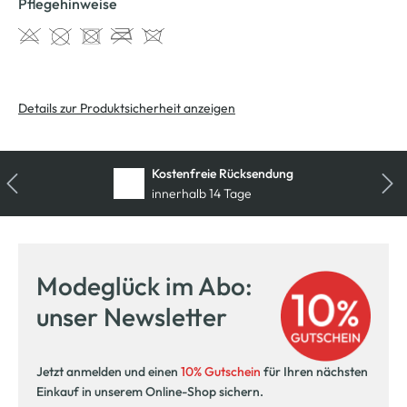
Pflegehinweise
Details zur Produktsicherheit anzeigen
Kostenfreie Rücksendung
innerhalb 14 Tage
Modeglück im Abo:
unser Newsletter
Jetzt anmelden und einen
10% Gutschein
für Ihren nächsten
Einkauf in unserem Online-Shop sichern.