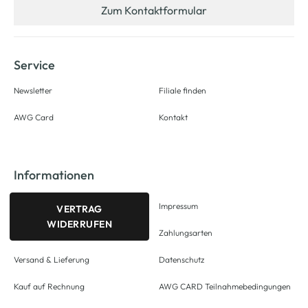
Zum Kontaktformular
Service
Newsletter
Filiale finden
AWG Card
Kontakt
Informationen
Impressum
VERTRAG
WIDERRUFEN
Zahlungsarten
Versand & Lieferung
Datenschutz
Kauf auf Rechnung
AWG CARD Teilnahmebedingungen