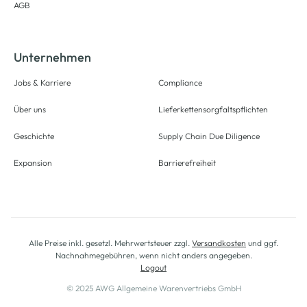
AGB
Unternehmen
Jobs & Karriere
Compliance
Über uns
Lieferkettensorgfaltspflichten
Geschichte
Supply Chain Due Diligence
Expansion
Barrierefreiheit
Alle Preise inkl. gesetzl. Mehrwertsteuer zzgl.
Versandkosten
und ggf.
Nachnahmegebühren, wenn nicht anders angegeben.
Logout
© 2025 AWG Allgemeine Warenvertriebs GmbH