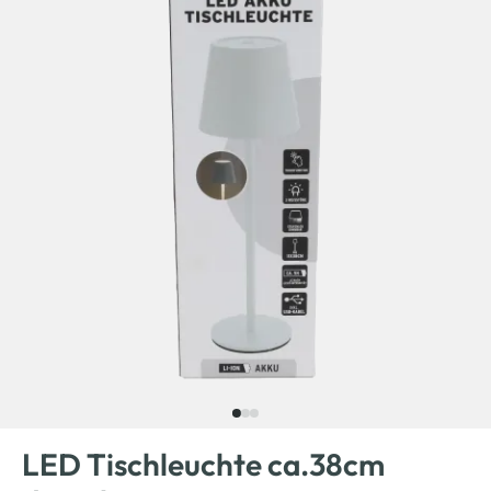
LED Tischleuchte ca.38cm