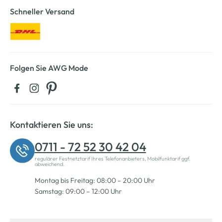
Schneller Versand
Folgen Sie AWG Mode
Kontaktieren Sie uns:
0711 - 72 52 30 42 04
regulärer Festnetztarif Ihres Telefonanbieters, Mobilfunktarif ggf.
abweichend.
Montag bis Freitag: 08:00 – 20:00 Uhr
Samstag: 09:00 – 12:00 Uhr