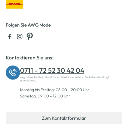
Folgen Sie AWG Mode
Kontaktieren Sie uns:
0711 - 72 52 30 42 04
regulärer Festnetztarif Ihres Telefonanbieters, Mobilfunktarif ggf.
abweichend.
Montag bis Freitag: 08:00 – 20:00 Uhr
Samstag: 09:00 – 12:00 Uhr
Zum Kontaktformular