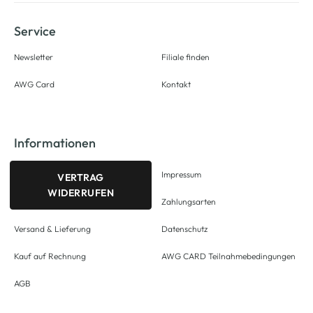
Service
Newsletter
Filiale finden
AWG Card
Kontakt
Informationen
Impressum
VERTRAG
WIDERRUFEN
Zahlungsarten
Versand & Lieferung
Datenschutz
Kauf auf Rechnung
AWG CARD Teilnahmebedingungen
AGB