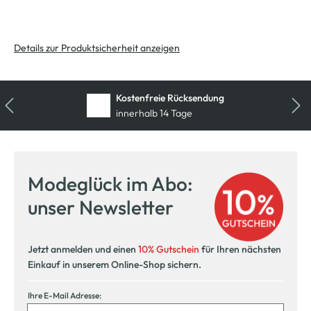
Details zur Produktsicherheit anzeigen
Kostenfreie Rücksendung
innerhalb 14 Tage
Modeglück im Abo:
unser Newsletter
Jetzt anmelden und einen
10% Gutschein
für Ihren nächsten
Einkauf in unserem Online-Shop sichern.
Ihre E-Mail Adresse: