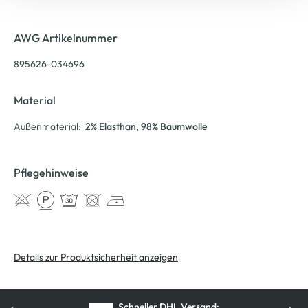
AWG Artikelnummer
895626-034696
Material
Außenmaterial:
2% Elasthan
, 98% Baumwolle
Pflegehinweise
Details zur Produktsicherheit anzeigen
Schneller DHL Versand: