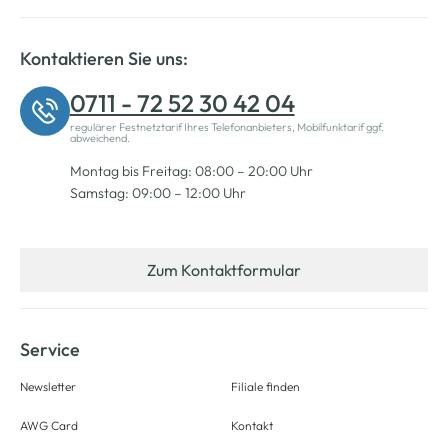
Kontaktieren Sie uns:
0711 - 72 52 30 42 04
regulärer Festnetztarif Ihres Telefonanbieters, Mobilfunktarif ggf.
abweichend.
Montag bis Freitag: 08:00 – 20:00 Uhr
Samstag: 09:00 – 12:00 Uhr
Zum Kontaktformular
Service
Newsletter
Filiale finden
AWG Card
Kontakt