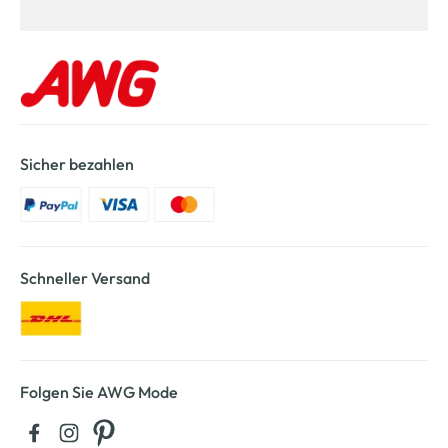
Sicher bezahlen
Schneller Versand
Folgen Sie AWG Mode