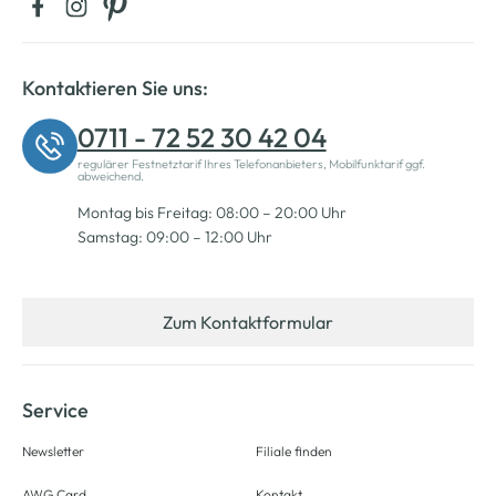
Kontaktieren Sie uns:
0711 - 72 52 30 42 04
regulärer Festnetztarif Ihres Telefonanbieters, Mobilfunktarif ggf.
abweichend.
Montag bis Freitag: 08:00 – 20:00 Uhr
Samstag: 09:00 – 12:00 Uhr
Zum Kontaktformular
Service
Newsletter
Filiale finden
AWG Card
Kontakt