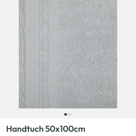
Handtuch 50x100cm