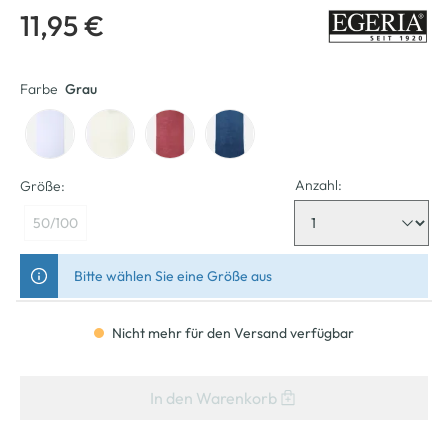
11,95 €
Farbe
Grau
Anzahl:
Größe:
50/100
Bitte wählen Sie eine Größe aus
Nicht mehr für den Versand verfügbar
In den Warenkorb