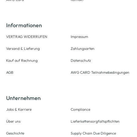
Informationen
VERTRAG WIDERRUFEN
Impressum
Versand & Lieferung
Zahlungsarten
Kauf auf Rechnung
Datenschutz
AGB
AWG CARD Teilnahmebedingungen
Unternehmen
Jobs & Karriere
Compliance
Über uns
Lieferkettensorgfaltspflichten
Geschichte
Supply Chain Due Diligence