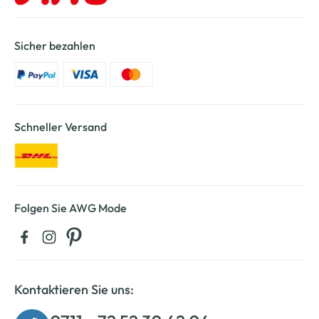
Sicher bezahlen
Schneller Versand
Folgen Sie AWG Mode
Kontaktieren Sie uns: