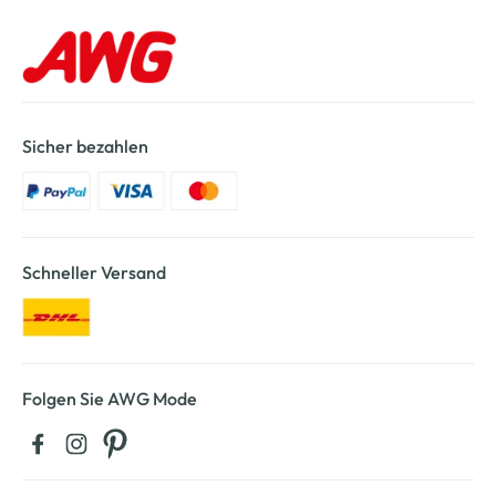
Sicher bezahlen
Schneller Versand
Folgen Sie AWG Mode