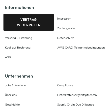
Informationen
Impressum
VERTRAG
WIDERRUFEN
Zahlungsarten
Versand & Lieferung
Datenschutz
Kauf auf Rechnung
AWG CARD Teilnahmebedingungen
AGB
Unternehmen
Jobs & Karriere
Compliance
Über uns
Lieferkettensorgfaltspflichten
Geschichte
Supply Chain Due Diligence