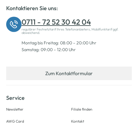
Kontaktieren Sie uns:
0711 - 72 52 30 42 04
regulärer Festnetztarif Ihres Telefonanbieters, Mobilfunktarif ggf.
abweichend.
Montag bis Freitag: 08:00 – 20:00 Uhr
Samstag: 09:00 – 12:00 Uhr
Zum Kontaktformular
Service
Newsletter
Filiale finden
AWG Card
Kontakt