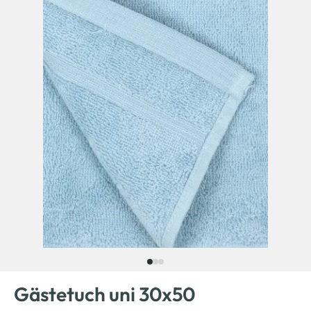
Gästetuch uni 30x50