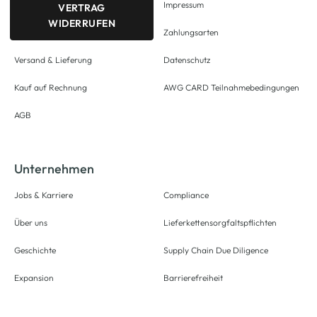
Impressum
VERTRAG
WIDERRUFEN
Zahlungsarten
Versand & Lieferung
Datenschutz
Kauf auf Rechnung
AWG CARD Teilnahmebedingungen
AGB
Unternehmen
Jobs & Karriere
Compliance
Über uns
Lieferkettensorgfaltspflichten
Geschichte
Supply Chain Due Diligence
Expansion
Barrierefreiheit