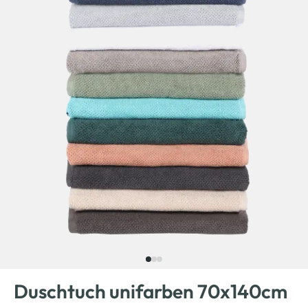
Duschtuch unifarben 70x140cm