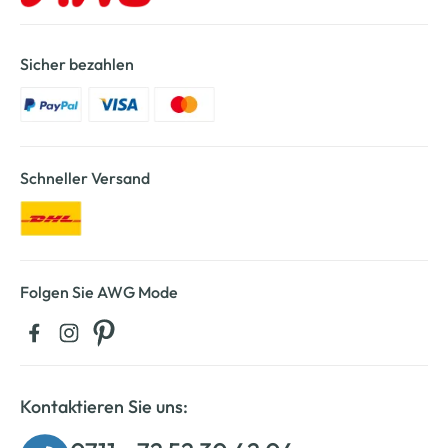
Sicher bezahlen
Schneller Versand
Folgen Sie AWG Mode
Kontaktieren Sie uns: