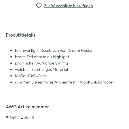
Zur Wunschliste hinzufügen
Produktdetails
hochwertiges Duschtuch von Dream House
breite Dekoborte als Highlight
praktischer Aufhänger, mittig
weiches, kuscheliges Material
Maße: 70x140cm
schaffen Sie ein tolles Ambiente mit Wohlfühlcharacter
AWG Artikelnummer
915442-weiss-3