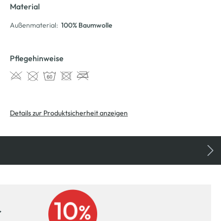
Material
Außenmaterial:
100% Baumwolle
Pflegehinweise
Details zur Produktsicherheit anzeigen
r