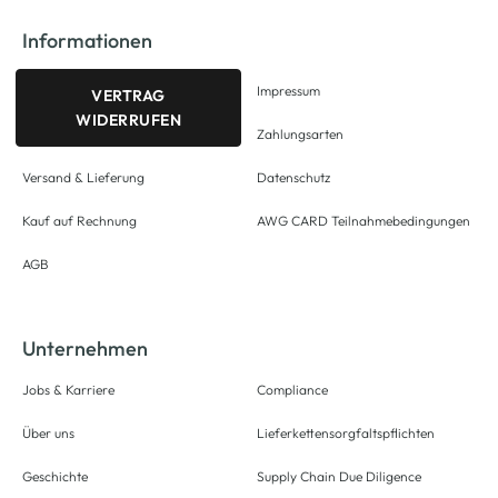
Informationen
Impressum
VERTRAG
WIDERRUFEN
Zahlungsarten
Versand & Lieferung
Datenschutz
Kauf auf Rechnung
AWG CARD Teilnahmebedingungen
AGB
Unternehmen
Jobs & Karriere
Compliance
Über uns
Lieferkettensorgfaltspflichten
Geschichte
Supply Chain Due Diligence