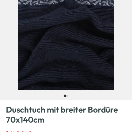
Duschtuch mit breiter Bordüre
70x140cm