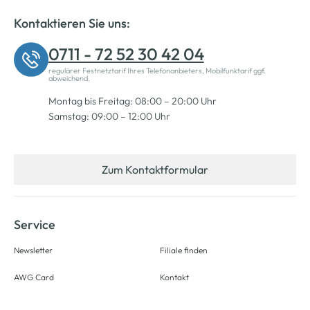
Kontaktieren Sie uns:
0711 - 72 52 30 42 04
regulärer Festnetztarif Ihres Telefonanbieters, Mobilfunktarif ggf.
abweichend.
Montag bis Freitag: 08:00 – 20:00 Uhr
Samstag: 09:00 – 12:00 Uhr
Zum Kontaktformular
Service
Newsletter
Filiale finden
AWG Card
Kontakt