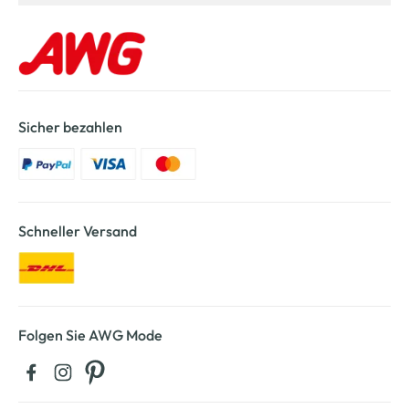
Sicher bezahlen
Schneller Versand
Folgen Sie AWG Mode