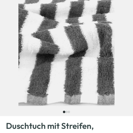
Duschtuch mit Streifen,