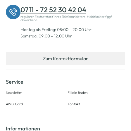
0711 - 72 52 30 42 04
regulärer Festnetztarif Ihres Telefonanbieters, Mobilfunktarif ggf.
abweichend.
Montag bis Freitag: 08:00 – 20:00 Uhr
Samstag: 09:00 – 12:00 Uhr
Zum Kontaktformular
Service
Newsletter
Filiale finden
AWG Card
Kontakt
Informationen