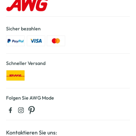
Sicher bezahlen
Schneller Versand
Folgen Sie AWG Mode
Kontaktieren Sie uns: