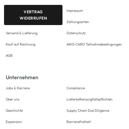
Impressum
VERTRAG
WIDERRUFEN
Zahlungsarten
Versand & Lieferung
Datenschutz
Kauf auf Rechnung
AWG CARD Teilnahmebedingungen
AGB
Unternehmen
Jobs & Karriere
Compliance
Über uns
Lieferkettensorgfaltspflichten
Geschichte
Supply Chain Due Diligence
Expansion
Barrierefreiheit