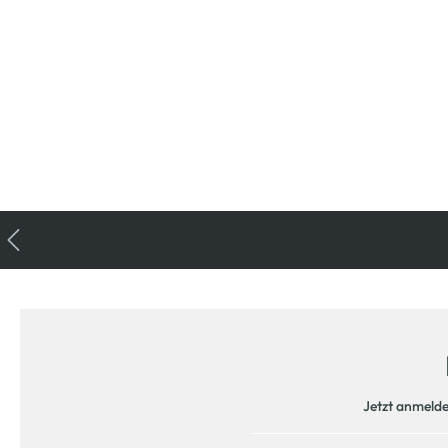
Jetzt anmeld