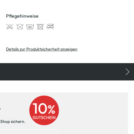
Pflegehinweise
Details zur Produktsicherheit anzeigen
r
-Shop sichern.