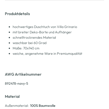
Produktdetails
hochwertiges Duschtuch von Villa Grinario
mit breiter Deko-Borte und Aufhänger
schnelltrocknendes Material
waschbar bei 60 Grad
Maße: 70x140 cm
weiche, angenehme Ware in Premiumqualität
AWG Artikelnummer
892478-navy-5
Material
Außenmaterial:
100% Baumwolle