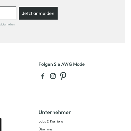
Jetzt anmelden
widerrufen.
Folgen Sie AWG Mode
Unternehmen
Jobs & Karriere
Über uns