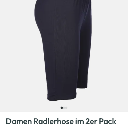
Damen Radlerhose im 2er Pack