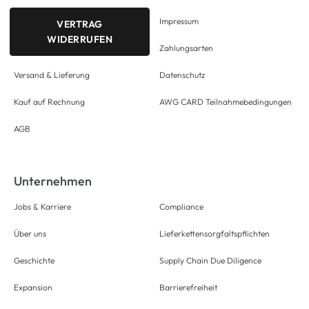
Impressum
VERTRAG
WIDERRUFEN
Zahlungsarten
Versand & Lieferung
Datenschutz
Kauf auf Rechnung
AWG CARD Teilnahmebedingungen
AGB
Unternehmen
Jobs & Karriere
Compliance
Über uns
Lieferkettensorgfaltspflichten
Geschichte
Supply Chain Due Diligence
Expansion
Barrierefreiheit