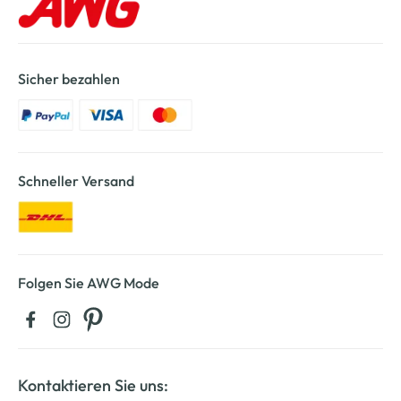
Sicher bezahlen
Schneller Versand
Folgen Sie AWG Mode
Kontaktieren Sie uns: