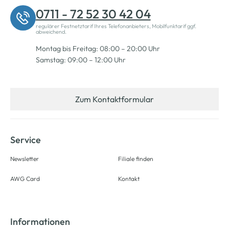
0711 - 72 52 30 42 04
regulärer Festnetztarif Ihres Telefonanbieters, Mobilfunktarif ggf.
abweichend.
Montag bis Freitag: 08:00 – 20:00 Uhr
Samstag: 09:00 – 12:00 Uhr
Zum Kontaktformular
Service
Newsletter
Filiale finden
AWG Card
Kontakt
Informationen