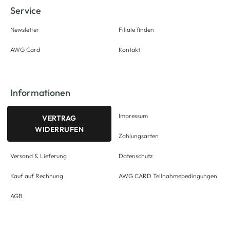
Service
Newsletter
Filiale finden
AWG Card
Kontakt
Informationen
Impressum
VERTRAG
WIDERRUFEN
Zahlungsarten
Versand & Lieferung
Datenschutz
Kauf auf Rechnung
AWG CARD Teilnahmebedingungen
AGB