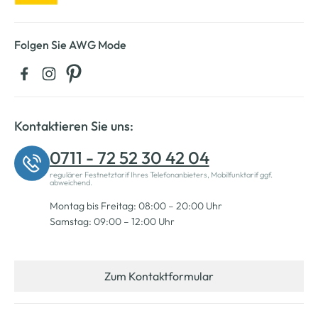
Folgen Sie AWG Mode
Kontaktieren Sie uns:
0711 - 72 52 30 42 04
regulärer Festnetztarif Ihres Telefonanbieters, Mobilfunktarif ggf.
abweichend.
Montag bis Freitag: 08:00 – 20:00 Uhr
Samstag: 09:00 – 12:00 Uhr
Zum Kontaktformular