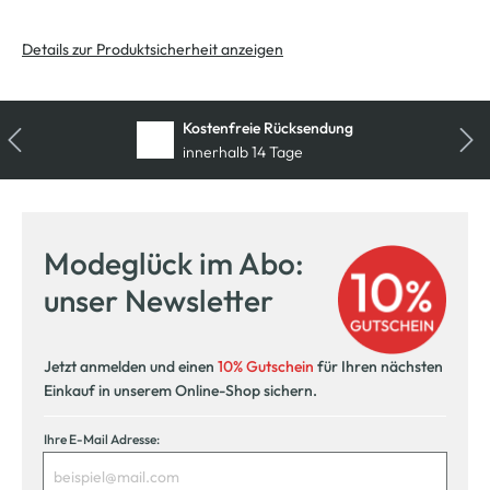
Details zur Produktsicherheit anzeigen
Kostenfreie Rücksendung
innerhalb 14 Tage
Modeglück im Abo:
unser Newsletter
Jetzt anmelden und einen
10% Gutschein
für Ihren nächsten
Einkauf in unserem Online-Shop sichern.
Ihre E-Mail Adresse: