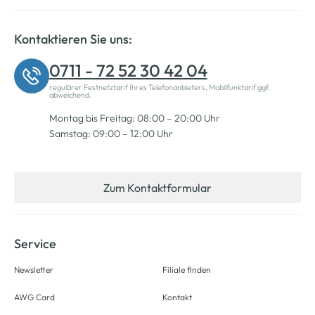
Kontaktieren Sie uns:
0711 - 72 52 30 42 04
regulärer Festnetztarif Ihres Telefonanbieters, Mobilfunktarif ggf.
abweichend.
Montag bis Freitag: 08:00 – 20:00 Uhr
Samstag: 09:00 – 12:00 Uhr
Zum Kontaktformular
Service
Newsletter
Filiale finden
AWG Card
Kontakt