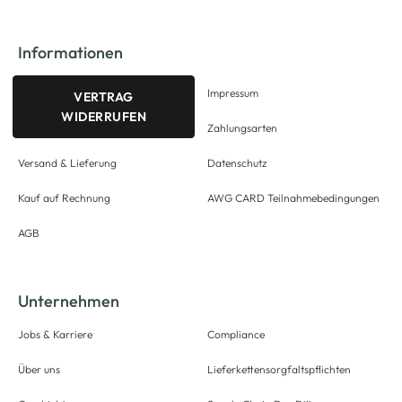
Informationen
Impressum
VERTRAG
WIDERRUFEN
Zahlungsarten
Versand & Lieferung
Datenschutz
Kauf auf Rechnung
AWG CARD Teilnahmebedingungen
AGB
Unternehmen
Jobs & Karriere
Compliance
Über uns
Lieferkettensorgfaltspflichten