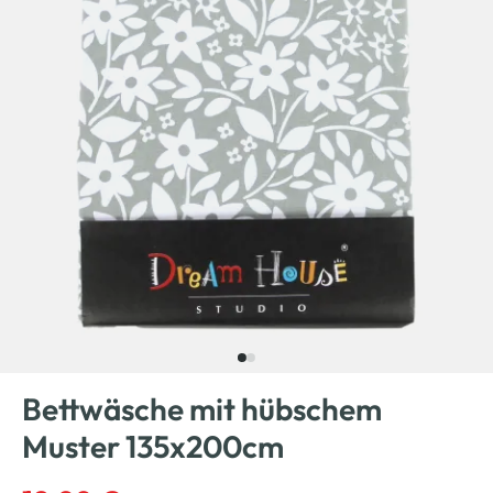
Bettwäsche mit hübschem
Muster 135x200cm