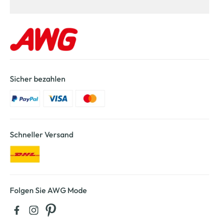
Sicher bezahlen
Schneller Versand
Folgen Sie AWG Mode