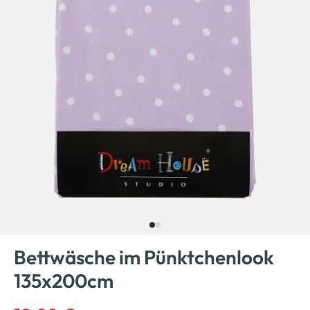
Bettwäsche im Pünktchenlook
135x200cm