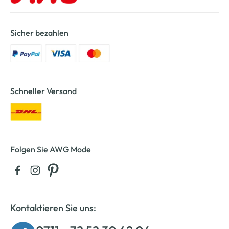
Sicher bezahlen
Schneller Versand
Folgen Sie AWG Mode
Kontaktieren Sie uns: