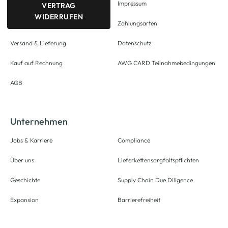
Impressum
VERTRAG
WIDERRUFEN
Zahlungsarten
Versand & Lieferung
Datenschutz
Kauf auf Rechnung
AWG CARD Teilnahmebedingungen
AGB
Unternehmen
Jobs & Karriere
Compliance
Über uns
Lieferkettensorgfaltspflichten
Geschichte
Supply Chain Due Diligence
Expansion
Barrierefreiheit