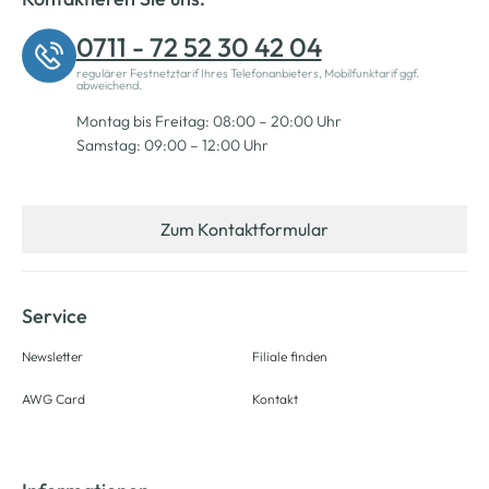
0711 - 72 52 30 42 04
regulärer Festnetztarif Ihres Telefonanbieters, Mobilfunktarif ggf.
abweichend.
Montag bis Freitag: 08:00 – 20:00 Uhr
Samstag: 09:00 – 12:00 Uhr
Zum Kontaktformular
Service
Newsletter
Filiale finden
AWG Card
Kontakt