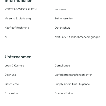
Informationen
VERTRAG WIDERRUFEN
Impressum
Versand & Lieferung
Zahlungsarten
Kauf auf Rechnung
Datenschutz
AGB
AWG CARD Teilnahmebedingungen
Unternehmen
Jobs & Karriere
Compliance
Über uns
Lieferkettensorgfaltspflichten
Geschichte
Supply Chain Due Diligence
Expansion
Barrierefreiheit