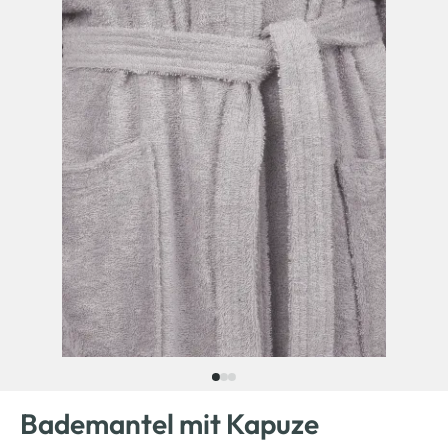
Bademantel mit Kapuze