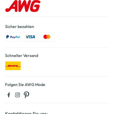
Sicher bezahlen
Schneller Versand
Folgen Sie AWG Mode
Kontaktieren Sie uns: