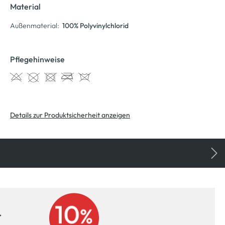
Material
Außenmaterial:
100% Polyvinylchlorid
Pflegehinweise
Details zur Produktsicherheit anzeigen
r