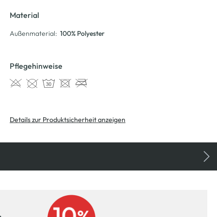
Material
Außenmaterial:
100% Polyester
Pflegehinweise
Details zur Produktsicherheit anzeigen