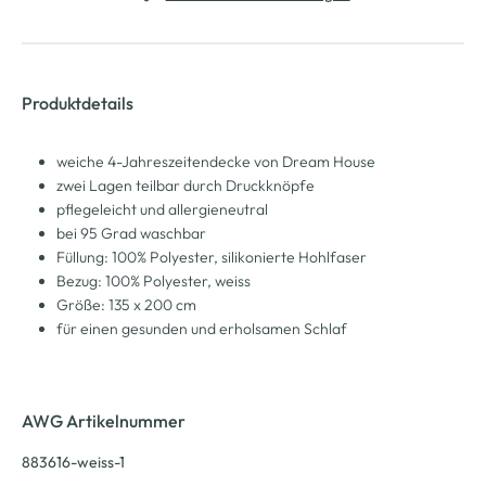
Produktdetails
weiche 4-Jahreszeitendecke von Dream House
zwei Lagen teilbar durch Druckknöpfe
pflegeleicht und allergieneutral
bei 95 Grad waschbar
Füllung: 100% Polyester, silikonierte Hohlfaser
Bezug: 100% Polyester, weiss
Größe: 135 x 200 cm
für einen gesunden und erholsamen Schlaf
AWG Artikelnummer
883616-weiss-1