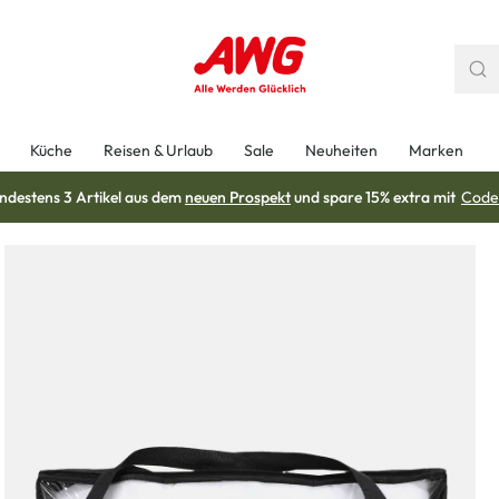
Küche
Reisen & Urlaub
Sale
Neuheiten
Marken
ndestens 3 Artikel aus dem
neuen Prospekt
und spare 15% extra mit
Code