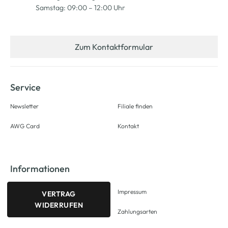
Samstag: 09:00 – 12:00 Uhr
Zum Kontaktformular
Service
Newsletter
Filiale finden
AWG Card
Kontakt
Informationen
Impressum
VERTRAG
WIDERRUFEN
Zahlungsarten