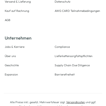
Versand & Lieferung
Datenschutz
Kauf auf Rechnung
AWG CARD Teilnahmebedingungen
AGB
Unternehmen
Jobs & Karriere
Compliance
Über uns
Lieferkettensorgfaltspflichten
Geschichte
Supply Chain Due Diligence
Expansion
Barrierefreiheit
Alle Preise inkl. gesetzl. Mehrwertsteuer zzgl.
Versandkosten
und ggf.