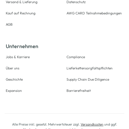
Versand & Lieferung
Datenschutz
Kauf auf Rechnung
AWG CARD Teilnahmebedingungen
AGB
Unternehmen
Jobs & Karriere
Compliance
Über uns
Lieferkettensorgfaltspflichten
Geschichte
Supply Chain Due Diligence
Expansion
Barrierefreiheit
Alle Preise inkl. gesetzl. Mehrwertsteuer zzgl.
Versandkosten
und ggf.