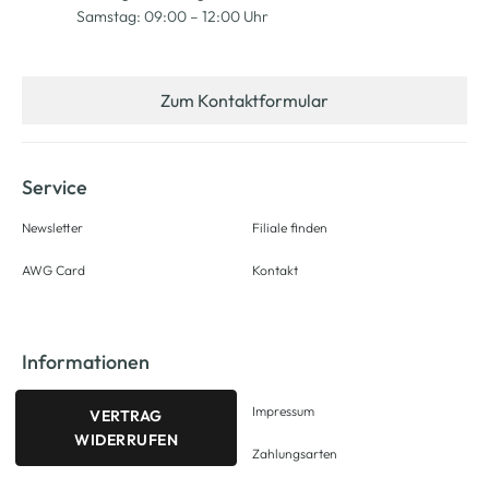
Samstag: 09:00 – 12:00 Uhr
Zum Kontaktformular
Service
Newsletter
Filiale finden
AWG Card
Kontakt
Informationen
Impressum
VERTRAG
WIDERRUFEN
Zahlungsarten