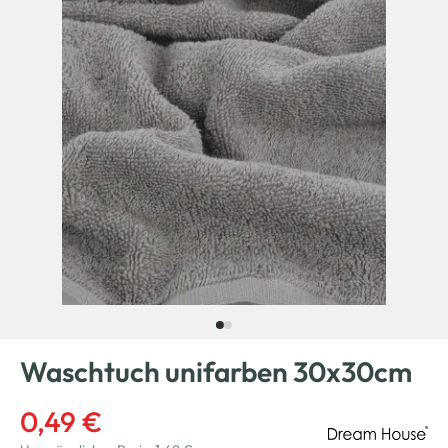
Waschtuch unifarben 30x30cm
0,49 €