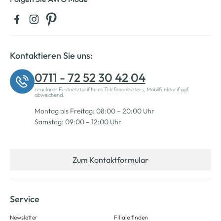
Kontaktieren Sie uns:
0711 - 72 52 30 42 04
regulärer Festnetztarif Ihres Telefonanbieters, Mobilfunktarif ggf.
abweichend.
Montag bis Freitag: 08:00 – 20:00 Uhr
Samstag: 09:00 – 12:00 Uhr
Zum Kontaktformular
Service
Newsletter
Filiale finden