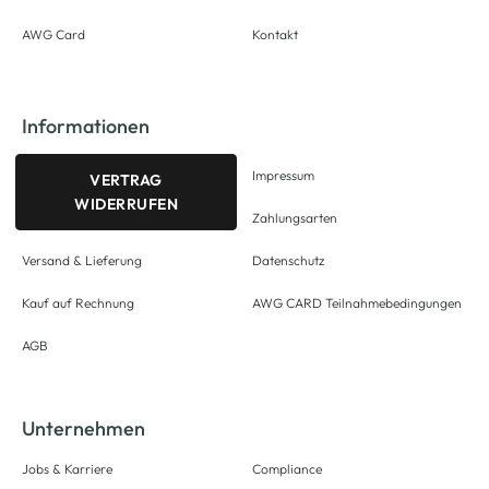
AWG Card
Kontakt
Informationen
Impressum
VERTRAG
WIDERRUFEN
Zahlungsarten
Versand & Lieferung
Datenschutz
Kauf auf Rechnung
AWG CARD Teilnahmebedingungen
AGB
Unternehmen
Jobs & Karriere
Compliance