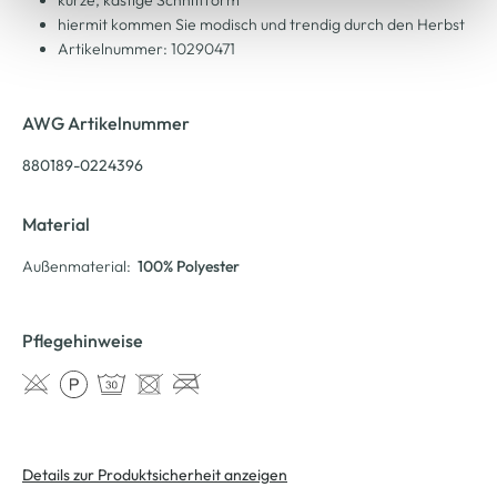
kurze, kastige Schnittform
hiermit kommen Sie modisch und trendig durch den Herbst
Artikelnummer: 10290471
AWG Artikelnummer
880189-0224396
Material
Außenmaterial:
100% Polyester
Pflegehinweise
Details zur Produktsicherheit anzeigen