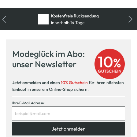
Kostenfreie Rücksendung
innerhalb 14 Tage
Modeglück im Abo:
unser Newsletter
Jetzt anmelden und einen
10% Gutschein
für Ihren nächsten
Einkauf in unserem Online-Shop sichern.
Ihre E-Mail Adresse:
Jetzt anmelden