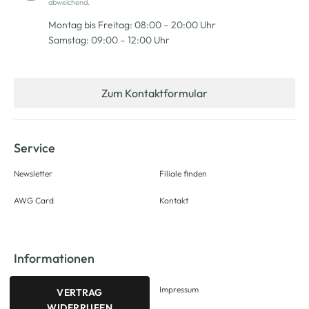
abweichend.
Montag bis Freitag: 08:00 – 20:00 Uhr
Samstag: 09:00 – 12:00 Uhr
Zum Kontaktformular
Service
Newsletter
Filiale finden
AWG Card
Kontakt
Informationen
Impressum
VERTRAG
WIDERRUFEN