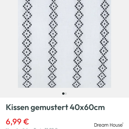
Kissen gemustert 40x60cm
6,99 €