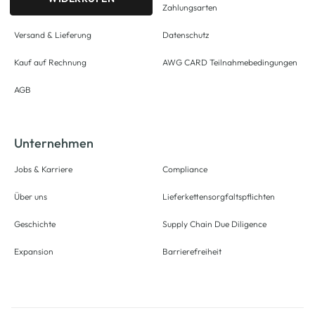
Zahlungsarten
Versand & Lieferung
Datenschutz
Kauf auf Rechnung
AWG CARD Teilnahmebedingungen
AGB
Unternehmen
Jobs & Karriere
Compliance
Über uns
Lieferkettensorgfaltspflichten
Geschichte
Supply Chain Due Diligence
Expansion
Barrierefreiheit