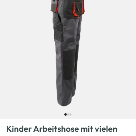
Kinder Arbeitshose mit vielen