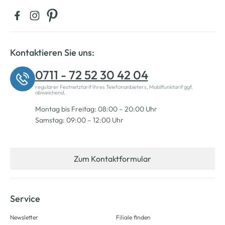
Kontaktieren Sie uns:
0711 - 72 52 30 42 04
regulärer Festnetztarif Ihres Telefonanbieters, Mobilfunktarif ggf.
abweichend.
Montag bis Freitag: 08:00 – 20:00 Uhr
Samstag: 09:00 – 12:00 Uhr
Zum Kontaktformular
Service
Newsletter
Filiale finden