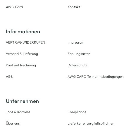
AWG Card
Kontakt
Informationen
VERTRAG WIDERRUFEN
Impressum
Versand & Lieferung
Zahlungsarten
Kauf auf Rechnung
Datenschutz
AGB
AWG CARD Teilnahmebedingungen
Unternehmen
Jobs & Karriere
Compliance
Über uns
Lieferkettensorgfaltspflichten