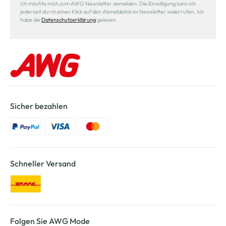
Ich möchte mich zum AWG Newsletter anmelden. Die Einwilligung kann ich
jederzeit durch einen Klick auf den Abmeldelink im Newsletter widerrufen. Ich
habe die
Datenschutzerklärung
gelesen.
Sicher bezahlen
Schneller Versand
Folgen Sie AWG Mode