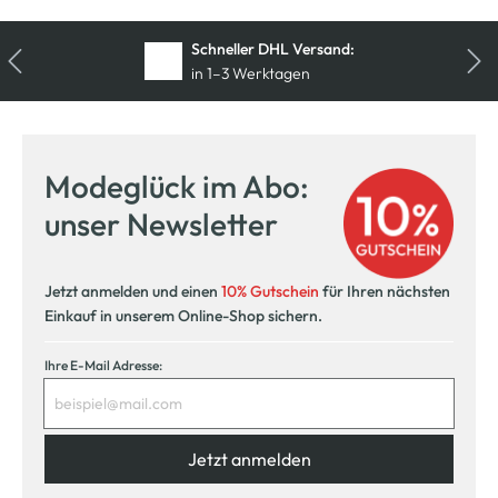
Kostenfreie Rücksendung
innerhalb 14 Tage
Modeglück im Abo:
unser Newsletter
Jetzt anmelden und einen
10% Gutschein
für Ihren nächsten
Einkauf in unserem Online-Shop sichern.
Ihre E-Mail Adresse:
Jetzt anmelden