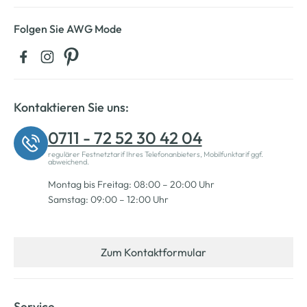
Folgen Sie AWG Mode
Kontaktieren Sie uns:
0711 - 72 52 30 42 04
regulärer Festnetztarif Ihres Telefonanbieters, Mobilfunktarif ggf.
abweichend.
Montag bis Freitag: 08:00 – 20:00 Uhr
Samstag: 09:00 – 12:00 Uhr
Zum Kontaktformular
Service