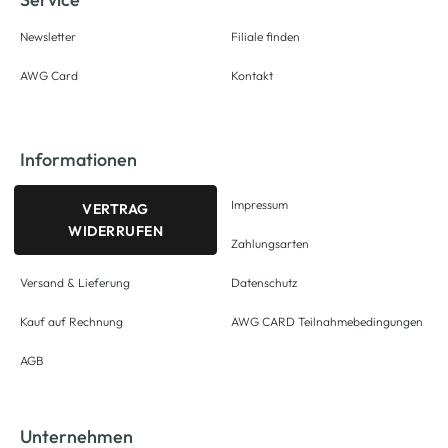
Newsletter
Filiale finden
AWG Card
Kontakt
Informationen
Impressum
VERTRAG
WIDERRUFEN
Zahlungsarten
Versand & Lieferung
Datenschutz
Kauf auf Rechnung
AWG CARD Teilnahmebedingungen
AGB
Unternehmen