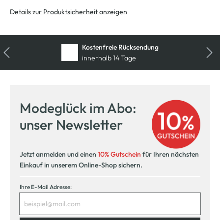
Details zur Produktsicherheit anzeigen
Kostenfreie Rücksendung
innerhalb 14 Tage
Modeglück im Abo:
unser Newsletter
Jetzt anmelden und einen
10% Gutschein
für Ihren nächsten
Einkauf in unserem Online-Shop sichern.
Ihre E-Mail Adresse: