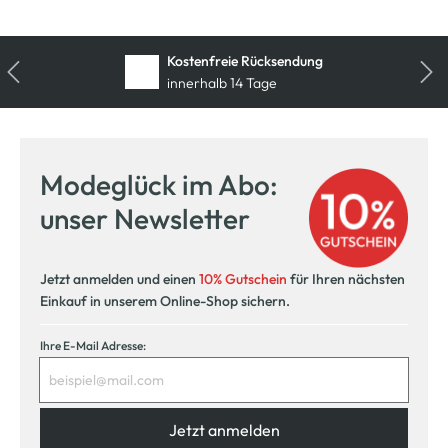
Kostenfreie Rücksendung
innerhalb 14 Tage
Modeglück im Abo:
unser Newsletter
Jetzt anmelden und einen
10% Gutschein
für Ihren nächsten
Einkauf in unserem Online-Shop sichern.
Ihre E-Mail Adresse:
Jetzt anmelden