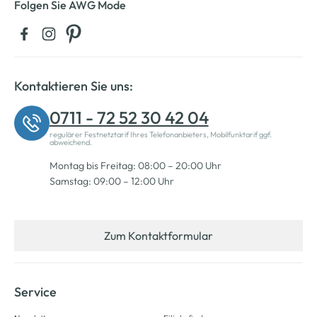
Folgen Sie AWG Mode
Kontaktieren Sie uns:
0711 - 72 52 30 42 04
regulärer Festnetztarif Ihres Telefonanbieters, Mobilfunktarif ggf.
abweichend.
Montag bis Freitag: 08:00 – 20:00 Uhr
Samstag: 09:00 – 12:00 Uhr
Zum Kontaktformular
Service