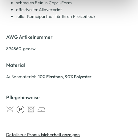
schmales Bein in Capri-Form
effektvoller Alloverprint
toller Kombipartner für Ihren Freizeitlook
AWG Artikelnummer
894560-geosw
Material
Außenmaterial:
10% Elasthan
, 90% Polyester
Pflegehinweise
Details zur Produktsicherheit anzeigen