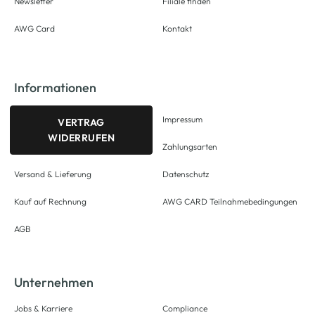
Newsletter
Filiale finden
AWG Card
Kontakt
Informationen
Impressum
VERTRAG
WIDERRUFEN
Zahlungsarten
Versand & Lieferung
Datenschutz
Kauf auf Rechnung
AWG CARD Teilnahmebedingungen
AGB
Unternehmen
Jobs & Karriere
Compliance