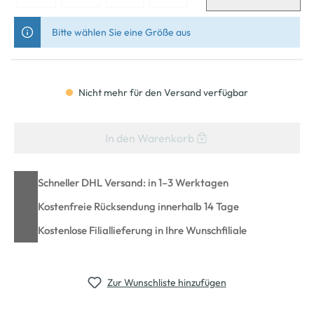
Bitte wählen Sie eine Größe aus
Nicht mehr für den Versand verfügbar
In den Warenkorb
Schneller DHL Versand: in 1–3 Werktagen
Kostenfreie Rücksendung innerhalb 14 Tage
Kostenlose Filiallieferung in Ihre Wunschfiliale
Zur Wunschliste hinzufügen