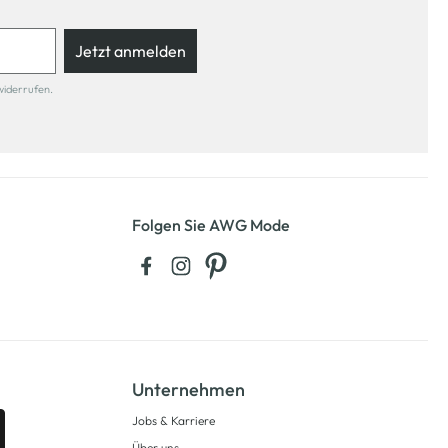
Jetzt anmelden
widerrufen.
Folgen Sie AWG Mode
Unternehmen
Jobs & Karriere
Über uns