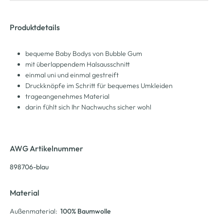
Produktdetails
bequeme Baby Bodys von Bubble Gum
mit überlappendem Halsausschnitt
einmal uni und einmal gestreift
Druckknöpfe im Schritt für bequemes Umkleiden
trageangenehmes Material
darin fühlt sich Ihr Nachwuchs sicher wohl
AWG Artikelnummer
898706-blau
Material
Außenmaterial:
100% Baumwolle