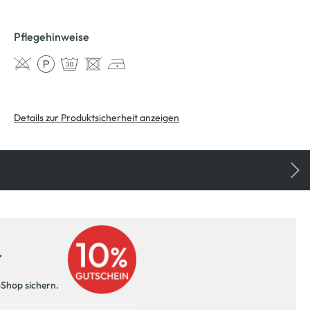
Pflegehinweise
Details zur Produktsicherheit anzeigen
r
-Shop sichern.