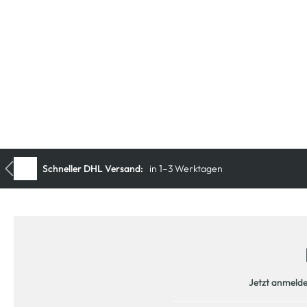
Jetzt anmeld