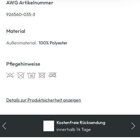
AWG Artikelnummer
926560-035-3
Material
Außenmaterial:
100% Polyester
Pflegehinweise
Details zur Produktsicherheit anzeigen
Kostenfreie Rücksendung
innerhalb 14 Tage