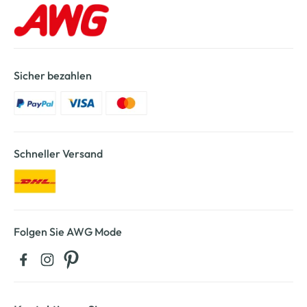
Sicher bezahlen
Schneller Versand
Folgen Sie AWG Mode