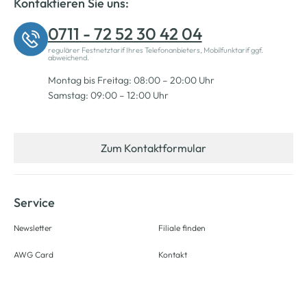
Kontaktieren Sie uns:
0711 - 72 52 30 42 04
regulärer Festnetztarif Ihres Telefonanbieters, Mobilfunktarif ggf.
abweichend.
Montag bis Freitag: 08:00 – 20:00 Uhr
Samstag: 09:00 – 12:00 Uhr
Zum Kontaktformular
Service
Newsletter
Filiale finden
AWG Card
Kontakt