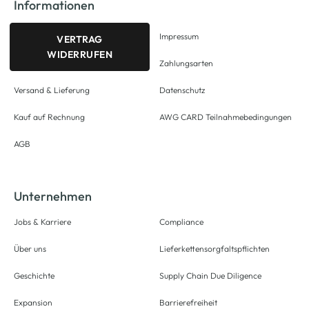
Informationen
Impressum
VERTRAG
WIDERRUFEN
Zahlungsarten
Versand & Lieferung
Datenschutz
Kauf auf Rechnung
AWG CARD Teilnahmebedingungen
AGB
Unternehmen
Jobs & Karriere
Compliance
Über uns
Lieferkettensorgfaltspflichten
Geschichte
Supply Chain Due Diligence
Expansion
Barrierefreiheit