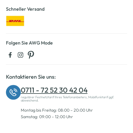
Schneller Versand
Folgen Sie AWG Mode
Kontaktieren Sie uns:
0711 - 72 52 30 42 04
regulärer Festnetztarif Ihres Telefonanbieters, Mobilfunktarif ggf.
abweichend.
Montag bis Freitag: 08:00 – 20:00 Uhr
Samstag: 09:00 – 12:00 Uhr