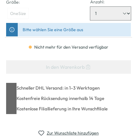
Anzahl:
Größe:
OneSize
Bitte wählen Sie eine Größe aus
Nicht mehr für den Versand verfügbar
In den Warenkorb
Schneller DHL Versand: in 1–3 Werktagen
Kostenfreie Rücksendung innerhalb 14 Tage
Kostenlose Filiallieferung in Ihre Wunschfiliale
Zur Wunschliste hinzufügen