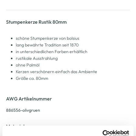
Stumpenkerze Rustik 80mm
schöne Stumpenkerze von bolsius
lang bewährte Tradition seit 1870
in unterschiedlichen Farben erhältlich
rustikale Ausstrahlung
ohne Palmöl
Kerzen verschönern einfach das Ambiente
Größe ca. 80mm
AWG Artikelnummer
886556-olivgruen
Material