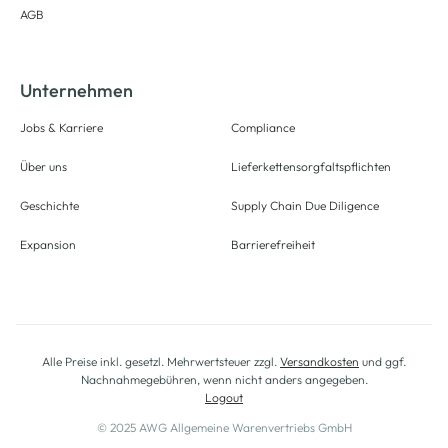
AGB
Unternehmen
Jobs & Karriere
Compliance
Über uns
Lieferkettensorgfaltspflichten
Geschichte
Supply Chain Due Diligence
Expansion
Barrierefreiheit
Alle Preise inkl. gesetzl. Mehrwertsteuer zzgl.
Versandkosten
und ggf.
Nachnahmegebühren, wenn nicht anders angegeben.
Logout
© 2025 AWG Allgemeine Warenvertriebs GmbH