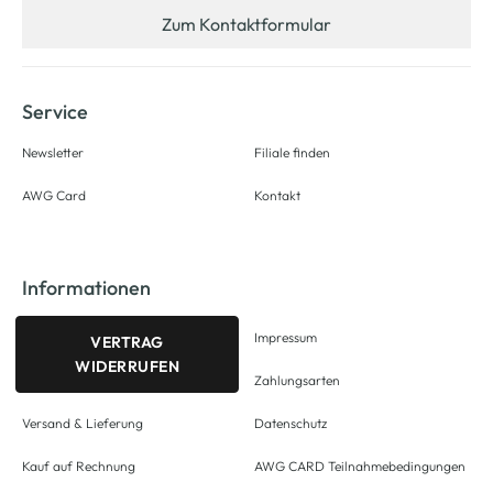
Zum Kontaktformular
Service
Newsletter
Filiale finden
AWG Card
Kontakt
Informationen
Impressum
VERTRAG
WIDERRUFEN
Zahlungsarten
Versand & Lieferung
Datenschutz
Kauf auf Rechnung
AWG CARD Teilnahmebedingungen