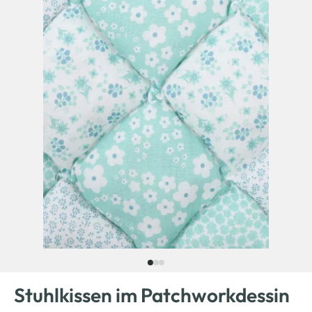
Stuhlkissen im Patchworkdessin