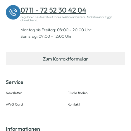
0711 - 72 52 30 42 04
regulärer Festnetztarif Ihres Telefonanbieters, Mobilfunktarif ggf.
abweichend.
Montag bis Freitag: 08:00 – 20:00 Uhr
Samstag: 09:00 – 12:00 Uhr
Zum Kontaktformular
Service
Newsletter
Filiale finden
AWG Card
Kontakt
Informationen