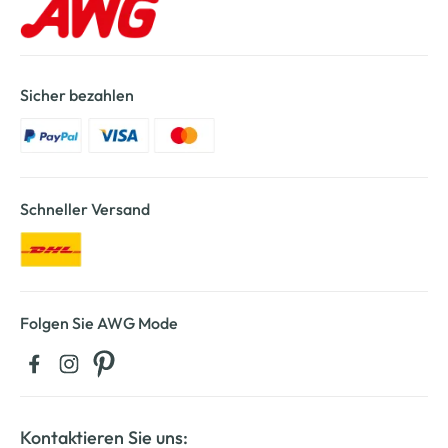
Sicher bezahlen
Schneller Versand
Folgen Sie AWG Mode
Kontaktieren Sie uns: