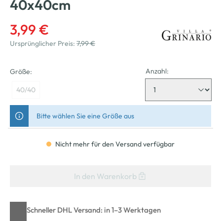
40x40cm
3,99 €
Ursprünglicher Preis:
7,99 €
Anzahl:
Größe:
40/40
Bitte wählen Sie eine Größe aus
Nicht mehr für den Versand verfügbar
In den Warenkorb
Schneller DHL Versand: in 1–3 Werktagen