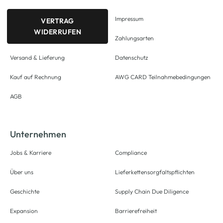
Impressum
VERTRAG
WIDERRUFEN
Zahlungsarten
Versand & Lieferung
Datenschutz
Kauf auf Rechnung
AWG CARD Teilnahmebedingungen
AGB
Unternehmen
Jobs & Karriere
Compliance
Über uns
Lieferkettensorgfaltspflichten
Geschichte
Supply Chain Due Diligence
Expansion
Barrierefreiheit