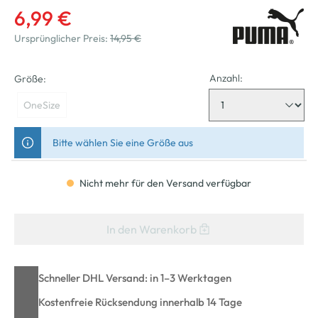
6,99 €
Ursprünglicher Preis:
14,95 €
Anzahl:
Größe:
OneSize
Bitte wählen Sie eine Größe aus
Nicht mehr für den Versand verfügbar
In den Warenkorb
Schneller DHL Versand: in 1–3 Werktagen
Kostenfreie Rücksendung innerhalb 14 Tage