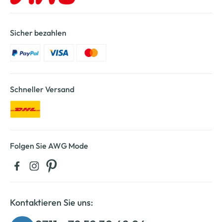
Sicher bezahlen
Schneller Versand
Folgen Sie AWG Mode
Kontaktieren Sie uns: