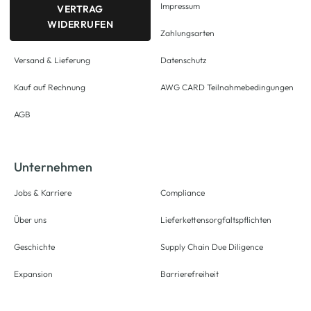
Impressum
VERTRAG
WIDERRUFEN
Zahlungsarten
Versand & Lieferung
Datenschutz
Kauf auf Rechnung
AWG CARD Teilnahmebedingungen
AGB
Unternehmen
Jobs & Karriere
Compliance
Über uns
Lieferkettensorgfaltspflichten
Geschichte
Supply Chain Due Diligence
Expansion
Barrierefreiheit