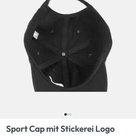
Sport Cap mit Stickerei Logo