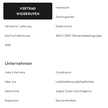
Impressum
VERTRAG
WIDERRUFEN
Zahlungsarten
Versand & Lieferung
Datenschutz
Kauf auf Rechnung
AWG CARD Teilnahmebedingungen
AGB
Unternehmen
Jobs & Karriere
Compliance
Über uns
Lieferkettensorgfaltspflichten
Geschichte
Supply Chain Due Diligence
Expansion
Barrierefreiheit