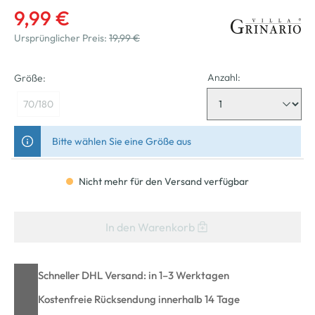
9,99 €
Ursprünglicher Preis:
19,99 €
Anzahl:
Größe:
70/180
Bitte wählen Sie eine Größe aus
Nicht mehr für den Versand verfügbar
In den Warenkorb
Schneller DHL Versand: in 1–3 Werktagen
Kostenfreie Rücksendung innerhalb 14 Tage