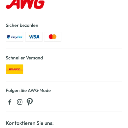
Sicher bezahlen
Schneller Versand
Folgen Sie AWG Mode
Kontaktieren Sie uns: