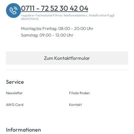
0711 - 72 52 30 42 04
regulärer Festnetztarif Ihres Telefonanbieters, Mobilfunktarif ggf.
abweichend.
Montag bis Freitag: 08:00 – 20:00 Uhr
Samstag: 09:00 – 12:00 Uhr
Zum Kontaktformular
Service
Newsletter
Filiale finden
AWG Card
Kontakt
Informationen