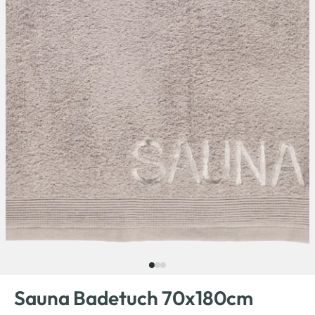
Sauna Badetuch 70x180cm