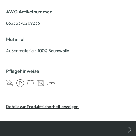
AWG Artikelnummer
863533-0209236
Material
Außenmaterial:
100% Baumwolle
Pflegehinweise
Details zur Produktsicherheit anzeigen