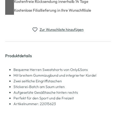
Kostenfreie Rücksendung innerhalb 14 Tage
Kostenlose Filiallieferung in Ihre Wunschfiliale
Zur Wunschliste hinzufügen
Produktdetails
Bequeme Herren Sweatshorts von Only&Sons
Mit breitem Gummizugbund und integrierter Kordel
Zwei seitliche Eingriffstaschen
Stickerei-Batch am Saum unten
Aufgesetzte Gesäßtasche hinten rechts
Perfekt für den Sport und die Freizeit
Artikelnummer: 22015623