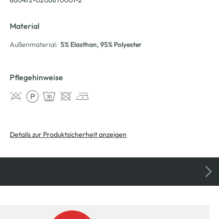
Material
Außenmaterial:
5% Elasthan
, 95% Polyester
Pflegehinweise
Details zur Produktsicherheit anzeigen