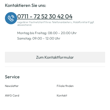
Kontaktieren Sie uns:
0711 - 72 52 30 42 04
regulärer Festnetztarif Ihres Telefonanbieters, Mobilfunktarif ggf.
abweichend.
Montag bis Freitag: 08:00 – 20:00 Uhr
Samstag: 09:00 – 12:00 Uhr
Zum Kontaktformular
Service
Newsletter
Filiale finden
AWG Card
Kontakt