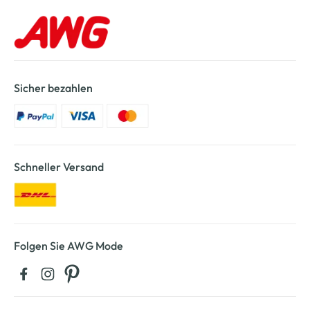
Sicher bezahlen
Schneller Versand
Folgen Sie AWG Mode