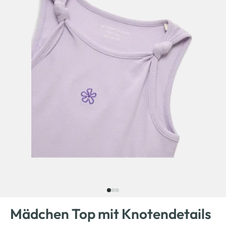
Mädchen Top mit Knotendetails