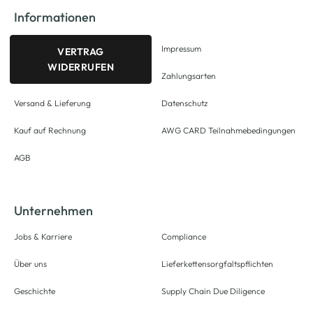
Informationen
Impressum
VERTRAG
WIDERRUFEN
Zahlungsarten
Versand & Lieferung
Datenschutz
Kauf auf Rechnung
AWG CARD Teilnahmebedingungen
AGB
Unternehmen
Jobs & Karriere
Compliance
Über uns
Lieferkettensorgfaltspflichten
Geschichte
Supply Chain Due Diligence