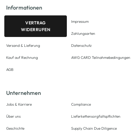
Informationen
Impressum
VERTRAG
WIDERRUFEN
Zahlungsarten
Versand & Lieferung
Datenschutz
Kauf auf Rechnung
AWG CARD Teilnahmebedingungen
AGB
Unternehmen
Jobs & Karriere
Compliance
Über uns
Lieferkettensorgfaltspflichten
Geschichte
Supply Chain Due Diligence