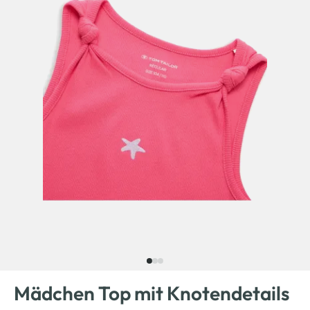
Mädchen Top mit Knotendetails