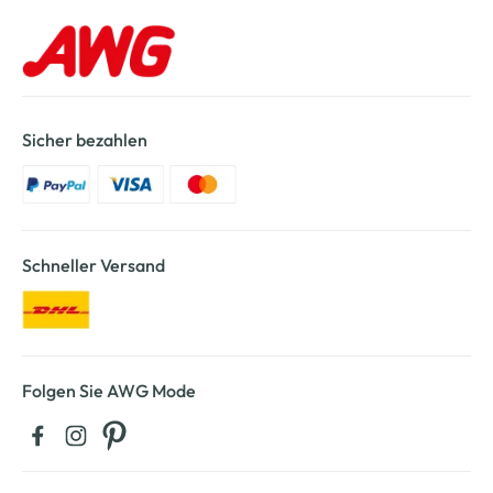
Sicher bezahlen
Schneller Versand
Folgen Sie AWG Mode