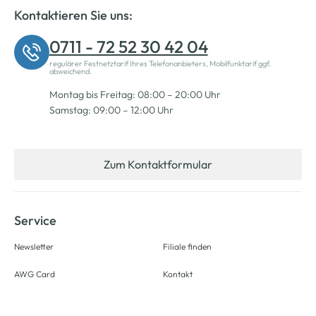
Kontaktieren Sie uns:
0711 - 72 52 30 42 04
regulärer Festnetztarif Ihres Telefonanbieters, Mobilfunktarif ggf.
abweichend.
Montag bis Freitag: 08:00 – 20:00 Uhr
Samstag: 09:00 – 12:00 Uhr
Zum Kontaktformular
Service
Newsletter
Filiale finden
AWG Card
Kontakt