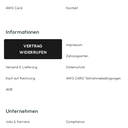
AWG Card
Kontakt
Informationen
Impressum
VERTRAG
WIDERRUFEN
Zahlungsarten
Versand & Lieferung
Datenschutz
Kauf auf Rechnung
AWG CARD Teilnahmebedingungen
AGB
Unternehmen
Jobs & Karriere
Compliance