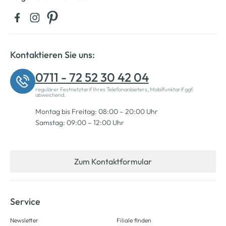
Kontaktieren Sie uns:
0711 - 72 52 30 42 04
regulärer Festnetztarif Ihres Telefonanbieters, Mobilfunktarif ggf.
abweichend.
Montag bis Freitag: 08:00 – 20:00 Uhr
Samstag: 09:00 – 12:00 Uhr
Zum Kontaktformular
Service
Newsletter
Filiale finden