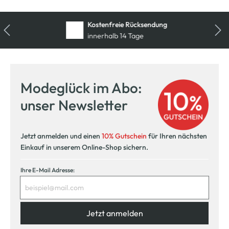
Kostenfreie Rücksendung
innerhalb 14 Tage
Modeglück im Abo:
unser Newsletter
Jetzt anmelden und einen
10% Gutschein
für Ihren nächsten
Einkauf in unserem Online-Shop sichern.
Ihre E-Mail Adresse:
Jetzt anmelden