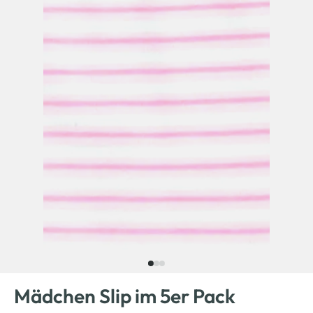
Mädchen Slip im 5er Pack