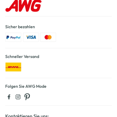
Sicher bezahlen
Schneller Versand
Folgen Sie AWG Mode
Kontaktieren Sie uns: