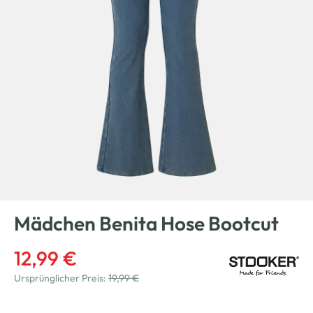
Mädchen Benita Hose Bootcut
12,99 €
Ursprünglicher Preis:
19,99 €