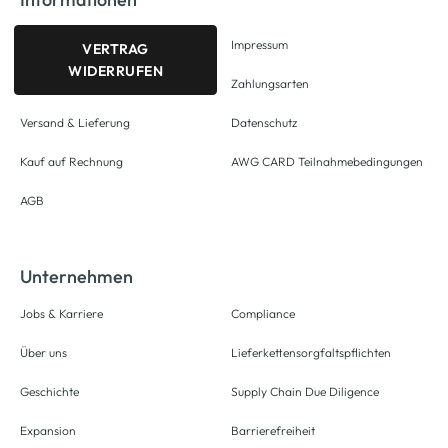
Impressum
VERTRAG
WIDERRUFEN
Zahlungsarten
Versand & Lieferung
Datenschutz
Kauf auf Rechnung
AWG CARD Teilnahmebedingungen
AGB
Unternehmen
Jobs & Karriere
Compliance
Über uns
Lieferkettensorgfaltspflichten
Geschichte
Supply Chain Due Diligence
Expansion
Barrierefreiheit