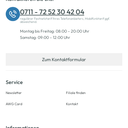
0711 - 72 52 30 42 04
regulärer Festnetztarif Ihres Telefonanbieters, Mobilfunktarif ggf.
abweichend.
Montag bis Freitag: 08:00 – 20:00 Uhr
Samstag: 09:00 – 12:00 Uhr
Zum Kontaktformular
Service
Newsletter
Filiale finden
AWG Card
Kontakt
Informationen