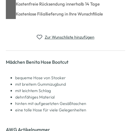
Kostenfreie Rücksendung innerhalb 14 Tage
Kostenlose Filiallieferung in Ihre Wunschfiliale
Zur Wunschliste hinzufügen
Mädchen Benita Hose Bootcut
bequeme Hose von Stooker
mit breitem Gummizugbund
mit leichtem Schlag
dehnfähiges Material
hinten mit aufgesetzten Gesäßtaschen
eine tolle Hose für viele Gelegenheiten
AWG Artikelnummer