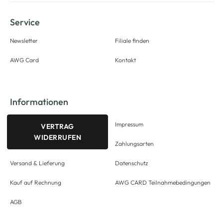
Service
Newsletter
Filiale finden
AWG Card
Kontakt
Informationen
Impressum
VERTRAG
WIDERRUFEN
Zahlungsarten
Versand & Lieferung
Datenschutz
Kauf auf Rechnung
AWG CARD Teilnahmebedingungen
AGB