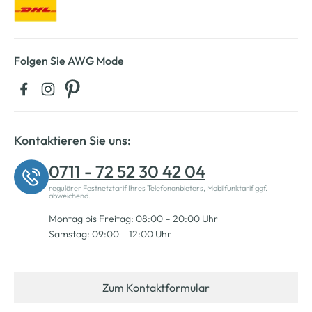
Folgen Sie AWG Mode
Kontaktieren Sie uns:
0711 - 72 52 30 42 04
regulärer Festnetztarif Ihres Telefonanbieters, Mobilfunktarif ggf.
abweichend.
Montag bis Freitag: 08:00 – 20:00 Uhr
Samstag: 09:00 – 12:00 Uhr
Zum Kontaktformular