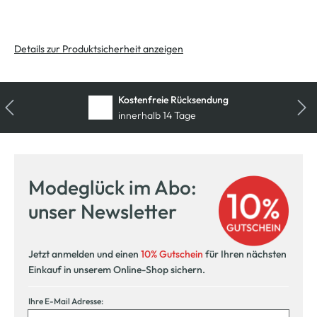
Details zur Produktsicherheit anzeigen
Kostenfreie Rücksendung
innerhalb 14 Tage
Modeglück im Abo:
unser Newsletter
Jetzt anmelden und einen
10% Gutschein
für Ihren nächsten
Einkauf in unserem Online-Shop sichern.
Ihre E-Mail Adresse: