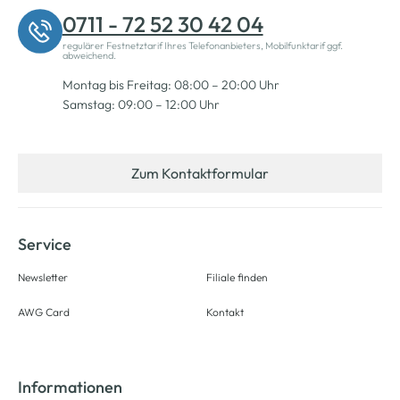
0711 - 72 52 30 42 04
regulärer Festnetztarif Ihres Telefonanbieters, Mobilfunktarif ggf.
abweichend.
Montag bis Freitag: 08:00 – 20:00 Uhr
Samstag: 09:00 – 12:00 Uhr
Zum Kontaktformular
Service
Newsletter
Filiale finden
AWG Card
Kontakt
Informationen