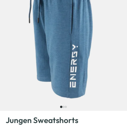
Jungen Sweatshorts