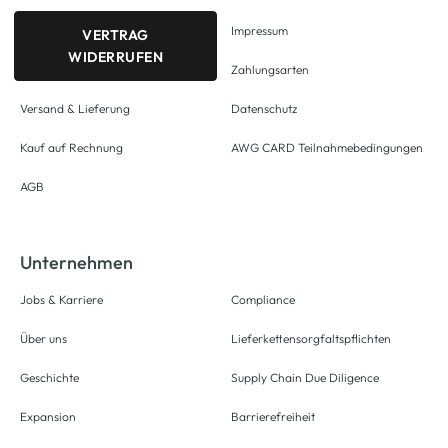
Impressum
VERTRAG
WIDERRUFEN
Zahlungsarten
Versand & Lieferung
Datenschutz
Kauf auf Rechnung
AWG CARD Teilnahmebedingungen
AGB
Unternehmen
Jobs & Karriere
Compliance
Über uns
Lieferkettensorgfaltspflichten
Geschichte
Supply Chain Due Diligence
Expansion
Barrierefreiheit