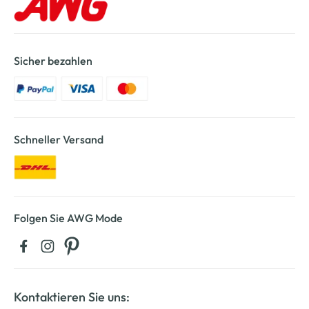
Sicher bezahlen
Schneller Versand
Folgen Sie AWG Mode
Kontaktieren Sie uns: