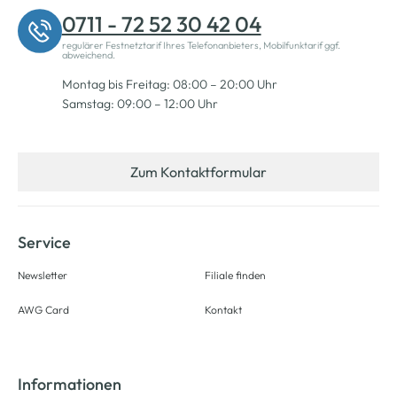
0711 - 72 52 30 42 04
regulärer Festnetztarif Ihres Telefonanbieters, Mobilfunktarif ggf.
abweichend.
Montag bis Freitag: 08:00 – 20:00 Uhr
Samstag: 09:00 – 12:00 Uhr
Zum Kontaktformular
Service
Newsletter
Filiale finden
AWG Card
Kontakt
Informationen