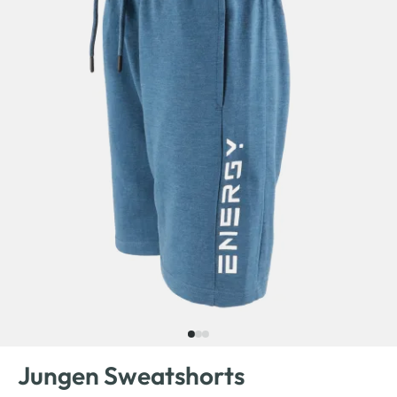
Jungen Sweatshorts