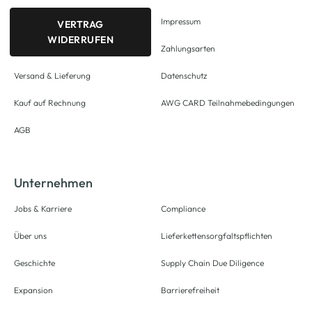
Impressum
VERTRAG
WIDERRUFEN
Zahlungsarten
Versand & Lieferung
Datenschutz
Kauf auf Rechnung
AWG CARD Teilnahmebedingungen
AGB
Unternehmen
Jobs & Karriere
Compliance
Über uns
Lieferkettensorgfaltspflichten
Geschichte
Supply Chain Due Diligence
Expansion
Barrierefreiheit