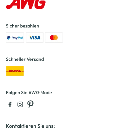
Sicher bezahlen
Schneller Versand
Folgen Sie AWG Mode
Kontaktieren Sie uns: