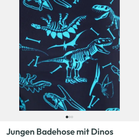
Jungen Badehose mit Dinos