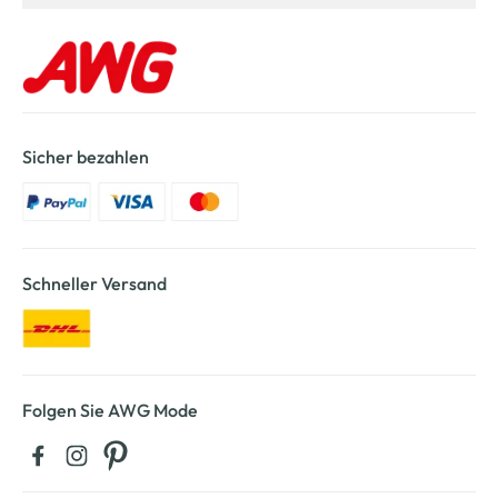
Sicher bezahlen
Schneller Versand
Folgen Sie AWG Mode