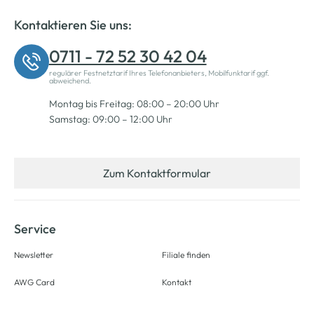
Kontaktieren Sie uns:
0711 - 72 52 30 42 04
regulärer Festnetztarif Ihres Telefonanbieters, Mobilfunktarif ggf.
abweichend.
Montag bis Freitag: 08:00 – 20:00 Uhr
Samstag: 09:00 – 12:00 Uhr
Zum Kontaktformular
Service
Newsletter
Filiale finden
AWG Card
Kontakt