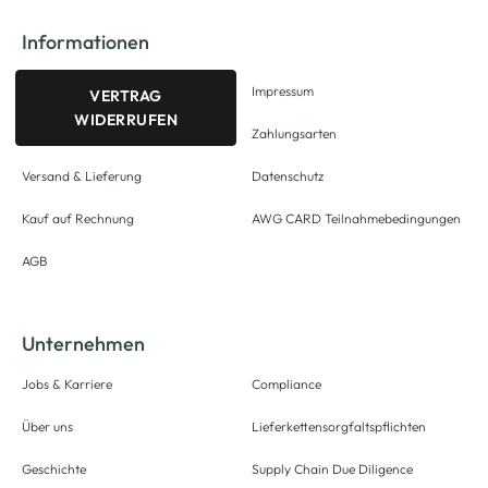
Informationen
Impressum
VERTRAG
WIDERRUFEN
Zahlungsarten
Versand & Lieferung
Datenschutz
Kauf auf Rechnung
AWG CARD Teilnahmebedingungen
AGB
Unternehmen
Jobs & Karriere
Compliance
Über uns
Lieferkettensorgfaltspflichten
Geschichte
Supply Chain Due Diligence