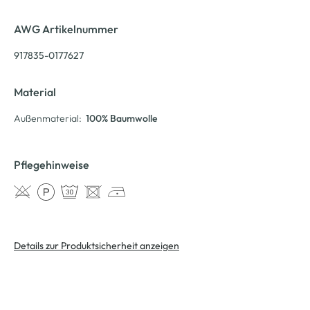
AWG Artikelnummer
917835-0177627
Material
Außenmaterial:
100% Baumwolle
Pflegehinweise
Details zur Produktsicherheit anzeigen