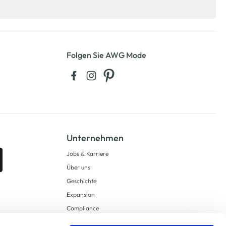
Folgen Sie AWG Mode
Unternehmen
Jobs & Karriere
Über uns
Geschichte
Expansion
Compliance
Lieferkettensorgfaltspflichten