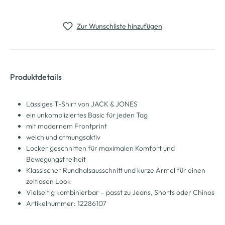
Zur Wunschliste hinzufügen
Produktdetails
Lässiges T-Shirt von JACK & JONES
ein unkompliziertes Basic für jeden Tag
mit modernem Frontprint
weich und atmungsaktiv
Locker geschnitten für maximalen Komfort und
Bewegungsfreiheit
Klassischer Rundhalsausschnitt und kurze Ärmel für einen
zeitlosen Look
Vielseitig kombinierbar – passt zu Jeans, Shorts oder Chinos
Artikelnummer: 12286107