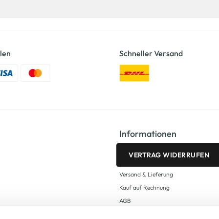
len
Schneller Versand
Informationen
VERTRAG WIDERRUFEN
Versand & Lieferung
Kauf auf Rechnung
AGB
Impressum